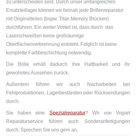
zu unterscheiden sind. Durch unser umfangreiches
Ersatzteillager können wir beinah jede Brillenreparatur
mit Originalteilen (bspw. Titan Memory Brücken)
durchführen. Ein weiter Vorteil ist, dass durch das
Laserschweißen keine großräumige
Oberflächenverbrennung entsteht. Folglich ist keine
komplette Farbbeschichtung notwendig.
Die Brille erhält dadurch ihre Haltbarkeit und ihr
gewohntes Aussehen zurück.
Außerdem führen wir auch Nacharbeiten bei
Fehlproduktionen, Lagerbeständen oder Rücksendungen
durch.
Sie haben eine
Spezialreparatur
? Wir von Vogart
Reparaturservice führen auch Sonderanfertigungen
durch. Sprechen Sie uns gern an.