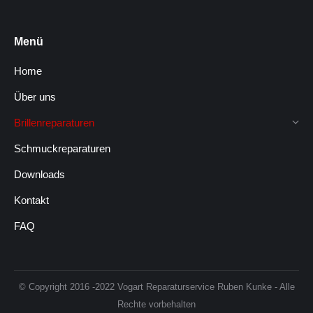
Menü
Home
Über uns
Brillenreparaturen
Schmuckreparaturen
Downloads
Kontakt
FAQ
© Copyright 2016 -2022 Vogart Reparaturservice Ruben Kunke - Alle
Rechte vorbehalten