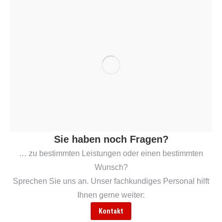
Sie haben noch Fragen?
… zu bestimmten Leistungen oder einen bestimmten
Wunsch?
Sprechen Sie uns an. Unser fachkundiges Personal hilft
Ihnen gerne weiter:
Kontakt