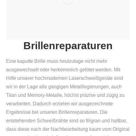
Brillenreparaturen
Eine kaputte Brille muss heutzutage nicht mehr
ausgewechselt oder herkömmlich gelötet werden. Mit
Hilfe unserer hochmodernen Laserschweißgeräte sind
wir in der Lage alle gängigen Metalllegierungen, auch
Titan und Memory-Metalle, höchst präzise und zügig zu
verarbeiten. Dadurch erzielen wir ausgezeichnete
Ergebnisse bei unseren Brillenreparaturen. Die
entstehenden Schweißnähte sind so filigran und haltbar,
dass diese nach der Nachbearbeitung kaum vom Original