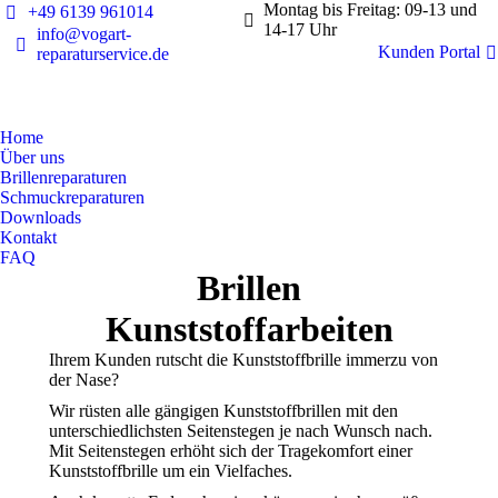
Montag bis Freitag: 09-13 und
+49 6139 961014
14-17 Uhr
info@vogart-
Kunden Portal
reparaturservice.de
Home
Über uns
Brillenreparaturen
Schmuckreparaturen
Downloads
Kontakt
FAQ
Brillen
Kunststoffarbeiten
Ihrem Kunden rutscht die Kunststoffbrille immerzu von
der Nase?
Wir rüsten alle gängigen Kunststoffbrillen mit den
unterschiedlichsten Seitenstegen je nach Wunsch nach.
Mit Seitenstegen erhöht sich der Tragekomfort einer
Kunststoffbrille um ein Vielfaches.